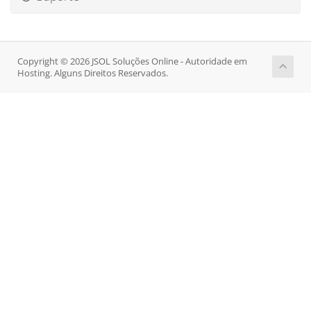
Copyright © 2026 JSOL Soluções Online - Autoridade em
Hosting. Alguns Direitos Reservados.