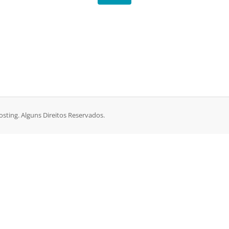
sting. Alguns Direitos Reservados.