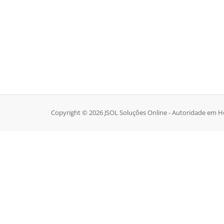
Copyright © 2026 JSOL Soluções Online - Autoridade em Ho