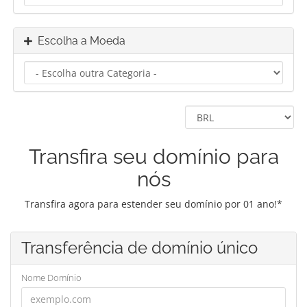
Escolha a Moeda
Transfira seu domínio para
nós
Transfira agora para estender seu domínio por 01 ano!*
Transferência de domínio único
Nome Domínio