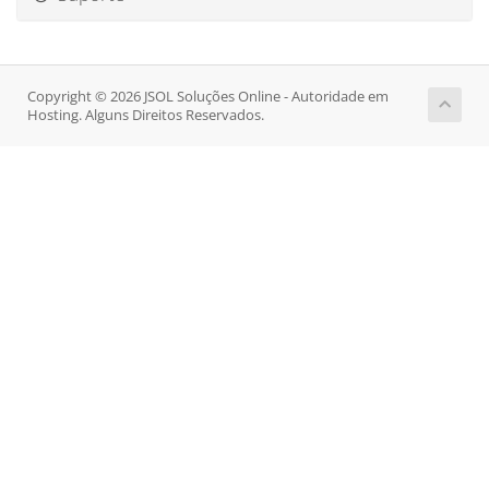
Copyright © 2026 JSOL Soluções Online - Autoridade em
Hosting. Alguns Direitos Reservados.