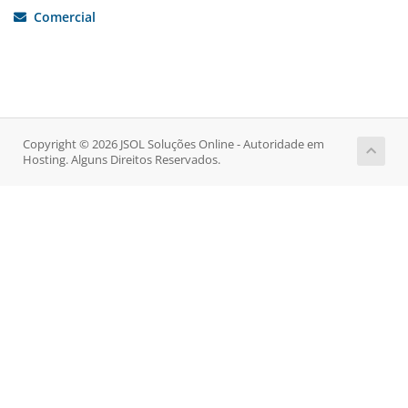
Comercial
Copyright © 2026 JSOL Soluções Online - Autoridade em
Hosting. Alguns Direitos Reservados.