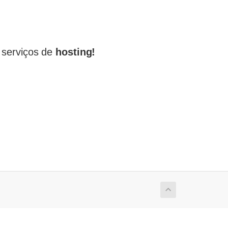
serviços de
hosting!