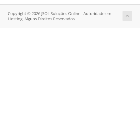
Copyright © 2026 JSOL Soluções Online - Autoridade em
Hosting. Alguns Direitos Reservados.