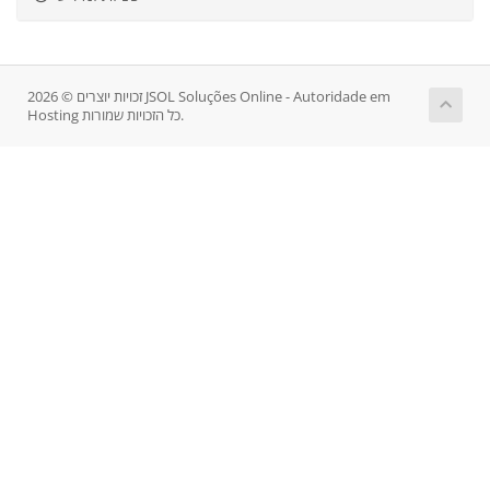
זכויות יוצרים © 2026 JSOL Soluções Online - Autoridade em
Hosting כל הזכויות שמורות.