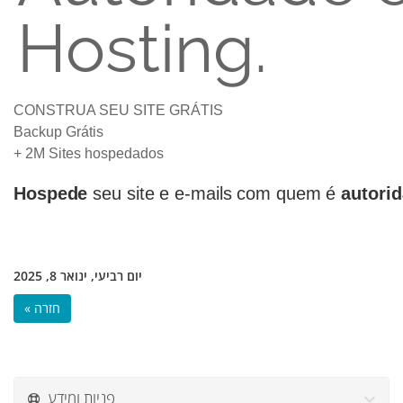
Hosting.
CONSTRUA SEU SITE GRÁTIS
Backup Grátis
+ 2M Sites hospedados
Hospede
seu site e e-mails com quem é
autori
יום רביעי, ינואר 8, 2025
« חזרה
פניות ומידע