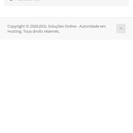
Copyright © 2026 JSOL Soluções Online - Autoridade em
Hosting. Tous droits réservés.