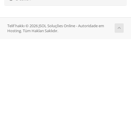
Telif hakkı © 2026 JSOL Soluções Online - Autoridade em
Hosting. Tüm Hakları Saklıdır.