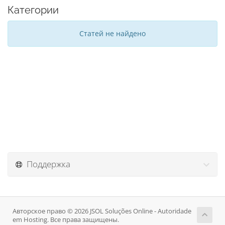
Категории
Статей не найдено
Поддержка
Авторское право © 2026 JSOL Soluções Online - Autoridade
em Hosting. Все права защищены.