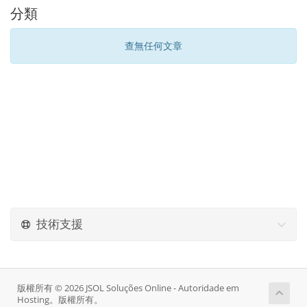
分類
查無任何文章
技術支援
版權所有 © 2026 JSOL Soluções Online - Autoridade em
Hosting。版權所有。