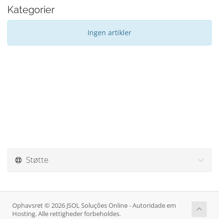
Kategorier
Ingen artikler
Støtte
Ophavsret © 2026 JSOL Soluções Online - Autoridade em
Hosting. Alle rettigheder forbeholdes.