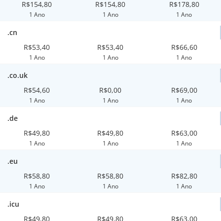
R$154,80
R$154,80
R$178,80
1 Ano
1 Ano
1 Ano
.cn
R$53,40
R$53,40
R$66,60
1 Ano
1 Ano
1 Ano
.co.uk
R$54,60
R$0,00
R$69,00
1 Ano
1 Ano
1 Ano
.de
R$49,80
R$49,80
R$63,00
1 Ano
1 Ano
1 Ano
.eu
R$58,80
R$58,80
R$82,80
1 Ano
1 Ano
1 Ano
.icu
R$49,80
R$49,80
R$63,00