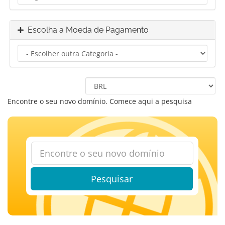
Escolha a Moeda de Pagamento
Encontre o seu novo domínio. Comece aqui a pesquisa
Pesquisar