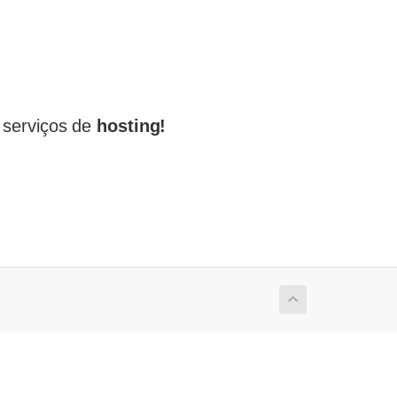
serviços de
hosting!