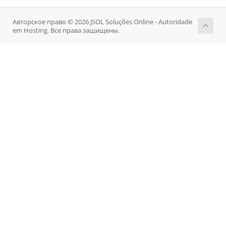
Авторское право © 2026 JSOL Soluções Online - Autoridade
em Hosting. Все права защищены.