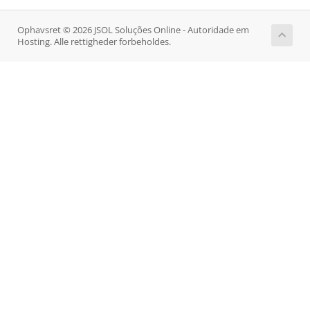
Ophavsret © 2026 JSOL Soluções Online - Autoridade em
Hosting. Alle rettigheder forbeholdes.