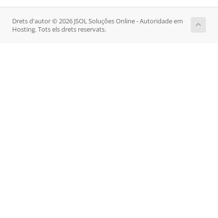
Drets d'autor © 2026 JSOL Soluções Online - Autoridade em
Hosting. Tots els drets reservats.